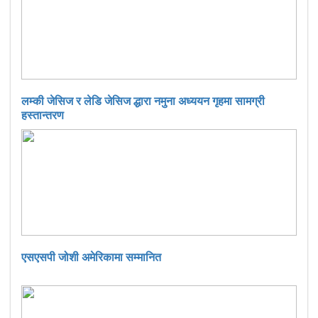
लम्की जेसिज र लेडि जेसिज द्धारा नमुना अध्ययन गृहमा सामग्री
हस्तान्तरण
एसएसपी जोशी अमेरिकामा सम्मानित