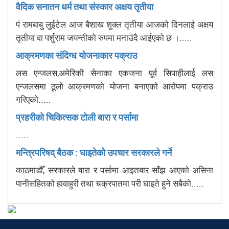
वैदिक सनातन धर्म तथा संस्कार अक्षय तृतीया
पं रामबाबु लुईटेल आज बैशाख शुक्ल तृतीया आजको दिनलाई अक्षय
तृतीया वा पर्शुराम जयन्तीको रुपमा मनाउंदै आईएको छ ।.....
आक्रमणका संदिग्ध योजनाकार पक्राउ
लस एन्जलस,अमेरिकी सेनाका एकजना पूर्व सिपाहीलाई लस
एन्जलसमा ठूलो आक्रमणको योजना बनाएको आरोपमा पक्राउ
गरिएको.....
प्रहरीको चिकित्सक टोली बारा र पर्सामा
.....
मन्त्रिपरिषद् बैठक : घाइतेको उपचार सरकारले गर्ने
काठमाडौँ, सरकारले बारा र पर्सामा आइतबार साँझ आएको असिना
पानीसहितको हावाहुरी तथा चक्रपातमा परी घाइते हुने सबैको.....