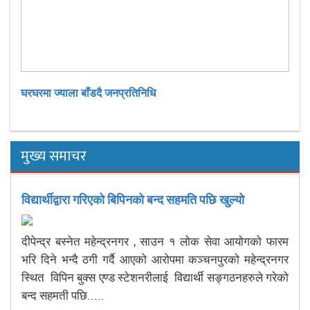
घरघरमा ज्याला बाँडदै जनप्रतिनिधि
मुख्य समाचर
विद्यार्थीद्वारा गरिएको बिपिनको बन्द सहमति पछि खुल्यो
दीपेन्द्र बस्नेत महेन्द्रनगर , साउन १ लोक सेवा आयोगको फारम
भरि दिने भन्दै ठगी गर्दै आएको आरोपमा कञ्चनपुरको महेन्द्रनगर
स्थित विपिन बुक्स एण्ड स्टेशनरीलाई विद्यार्थी सङ्गठनहरुले गरेको
बन्द सहमती पछि.....