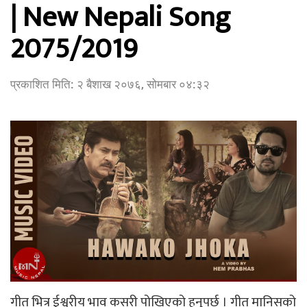
| New Nepali Song
2075/2019
प्रकाशित मिति:
२ बैशाख २०७६, सोमबार ०४:३२
गीत भित्र ईश्वरीय भाव कसरी पोखिएको हुनुपर्छ । गीत मानिसको