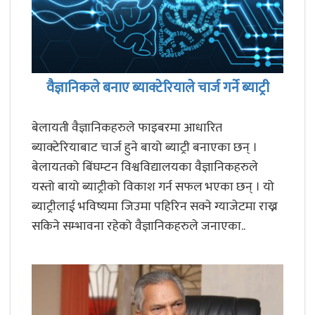
वैज्ञानिकले बनाए ब्याक्टेरियाले चार्ज गर्ने ब्याट्री
बेलायती वैज्ञानिकहरुले फाइबरमा आधारित
ब्याक्टेरियाबाट चार्ज हुने बायो ब्याट्री बनाएका छन् ।
बेलायतको बिंघम्टन विश्वविद्यालयका वैज्ञानिकहरुले
यस्तो बायो ब्याट्रीको विकाश गर्न सफल भएका छन् । यो
ब्याट्रीलाई भविष्यमा जिउमा पहिरिन सक्ने ग्याजेटमा राख्न
सकिने सम्भावना रहेको वैज्ञानिकहरुले जनाएका..