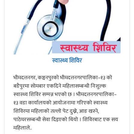
स्वास्थ्य शिविर
भीमदत्तनगर, कञ्चनपुरको भीमदत्तनगरपालिका–१३ को
बडैपुरमा सोमबार एकदिने महिलासम्बन्धी निःशुल्क
स्वास्थ्य शिविर सम्पन्न भएको छ । भीमदत्तनगरपालिका–
१३ वडा कार्यालयको आयोजनामा गरिएको स्वास्थ्य
शिविरमा महिलाको तल्लो पेट दुख्ने, आङ खस्ने,
पाठेघरसम्बन्धी सेवा दिइएको थियो । शिविरबाट एक सय
महिलाले..