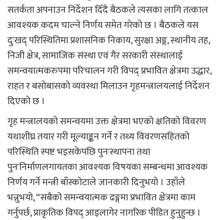
सतर्कता अपनाउन निर्देशन दिँदै बैठकले त्यसका लागि तत्काल
आवश्यक कदम चाल्ने निर्णय समेत गरेको छ । बैठकले यस
दुःखद् परिस्थितिमा प्रशासनिक निकाय, सुरक्षा अङ्ग, स्थानीय तह,
निजी क्षेत्र, सामाजिक संस्था एवं गैर सरकारी संस्थालाई
समन्वयात्मकरुपमा परिचालन गरी विपद् प्रभावित क्षेत्रमा उद्धार,
राहत र बसोबासको व्यवस्था मिलाउन गृहमन्त्रालयलाई निर्देशन
दिएको छ ।
गृह मन्त्रालयको समन्वयमा उक्त क्षेत्रमा भएको क्षतिको विवरण
यथाशीघ्र तयार गरी मूल्याङ्कन गर्ने र तथ्य विवरणसहितको
परिस्थिति स्पष्ट भइसकेपछि पुनःस्थापना तथा
पुनःनिर्माणलगायतका आवश्यक विषयका सम्बन्धमा आवश्यक
निर्णय गर्ने मन्त्री बाँस्कोटाले जानकारी दिनुभयो । उहाँले
भन्नुभयो, “सबैको समन्वयात्मक ढङ्गमा प्रभावित क्षेत्रमा काम
गर्नुपर्छ, प्राकृतिक विपद् आइलागेर नागरिक पीडित हुनुहुन्छ ।