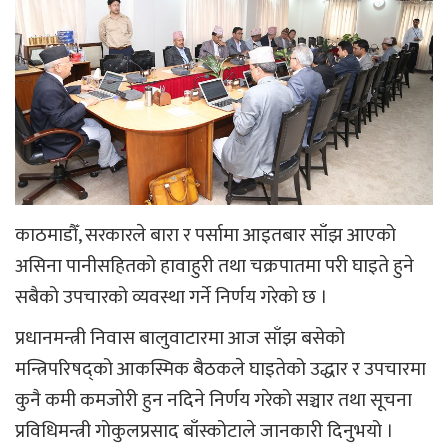
काठमाडौँ, सरकारले बारा र पर्सामा आइतबार साँझ आएको
असिना पानीसहितको हावाहुरी तथा चक्रपातमा परी घाइते हुने
सबैको उपचारको व्यवस्था गर्ने निर्णय गरेको छ ।
प्रधानमन्त्री निवास बालुवाटारमा आज साँझ बसेको
मन्त्रिपरिषद्को आकस्मिक बैठकले घाइतेको उद्धार र उपचारमा
कुनै कमी कमजोरी हुन नदिने निर्णय गरेको सञ्चार तथा सूचना
प्रविधिमन्त्री गोकुलप्रसाद बाँस्कोटाले जानकारी दिनुभयो ।