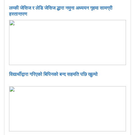
लम्की जेसिज र लेडि जेसिज द्धारा नमुना अध्ययन गृहमा सामग्री
हस्तान्तरण
विद्यार्थीद्वारा गरिएको बिपिनको बन्द सहमति पछि खुल्यो