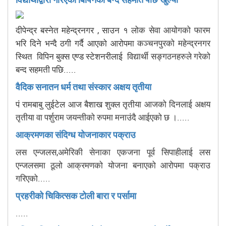
दीपेन्द्र बस्नेत महेन्द्रनगर , साउन १ लोक सेवा आयोगको फारम
भरि दिने भन्दै ठगी गर्दै आएको आरोपमा कञ्चनपुरको महेन्द्रनगर
स्थित विपिन बुक्स एण्ड स्टेशनरीलाई विद्यार्थी सङ्गठनहरुले गरेको
बन्द सहमती पछि.....
वैदिक सनातन धर्म तथा संस्कार अक्षय तृतीया
पं रामबाबु लुईटेल आज बैशाख शुक्ल तृतीया आजको दिनलाई अक्षय
तृतीया वा पर्शुराम जयन्तीको रुपमा मनाउंदै आईएको छ ।.....
आक्रमणका संदिग्ध योजनाकार पक्राउ
लस एन्जलस,अमेरिकी सेनाका एकजना पूर्व सिपाहीलाई लस
एन्जलसमा ठूलो आक्रमणको योजना बनाएको आरोपमा पक्राउ
गरिएको.....
प्रहरीको चिकित्सक टोली बारा र पर्सामा
.....