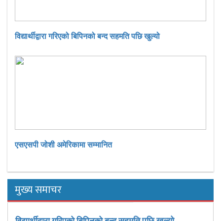
विद्यार्थीद्वारा गरिएको बिपिनको बन्द सहमति पछि खुल्यो
एसएसपी जोशी अमेरिकामा सम्मानित
मुख्य समाचर
विद्यार्थीद्वारा गरिएको बिपिनको बन्द सहमति पछि खुल्यो