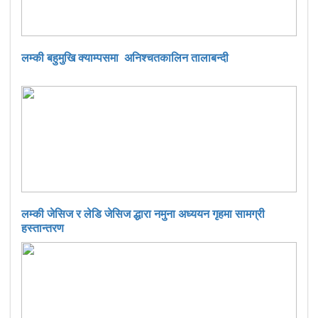
लम्की बहुमुखि क्याम्पसमा अनिश्चतकालिन तालाबन्दी
लम्की जेसिज र लेडि जेसिज द्धारा नमुना अध्ययन गृहमा सामग्री
हस्तान्तरण