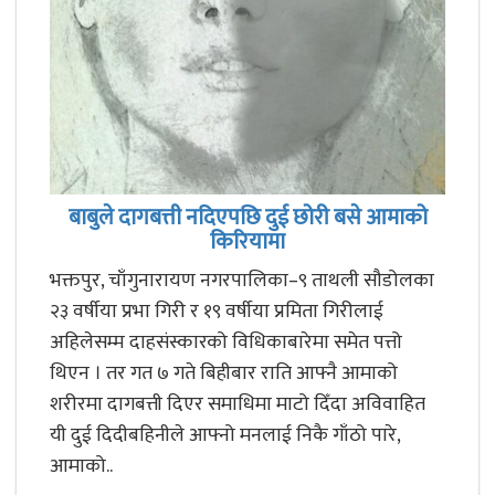
बाबुले दागबत्ती नदिएपछि दुई छोरी बसे आमाको
किरियामा
भक्तपुर, चाँगुनारायण नगरपालिका–९ ताथली सौडोलका
२३ वर्षीया प्रभा गिरी र १९ वर्षीया प्रमिता गिरीलाई
अहिलेसम्म दाहसंस्कारको विधिकाबारेमा समेत पत्तो
थिएन । तर गत ७ गते बिहीबार राति आफ्नै आमाको
शरीरमा दागबत्ती दिएर समाधिमा माटो दिँदा अविवाहित
यी दुई दिदीबहिनीले आफ्नो मनलाई निकै गाँठो पारे,
आमाको..