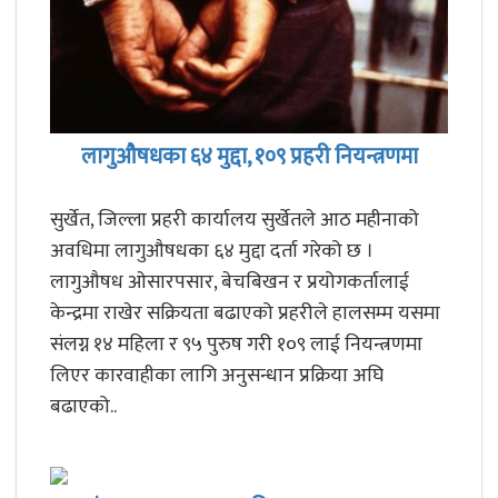
लागुऔषधका ६४ मुद्दा, १०९ प्रहरी नियन्त्रणमा
सुर्खेत, जिल्ला प्रहरी कार्यालय सुर्खेतले आठ महीनाको
अवधिमा लागुऔषधका ६४ मुद्दा दर्ता गरेको छ ।
लागुऔषध ओसारपसार, बेचबिखन र प्रयोगकर्तालाई
केन्द्रमा राखेर सक्रियता बढाएको प्रहरीले हालसम्म यसमा
संलग्न १४ महिला र ९५ पुरुष गरी १०९ लाई नियन्त्रणमा
लिएर कारवाहीका लागि अनुसन्धान प्रक्रिया अघि
बढाएको..