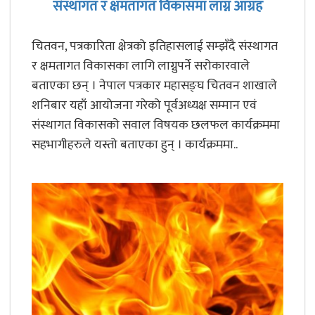
संस्थागत र क्षमतागत विकासमा लाग्न आग्रह
चितवन, पत्रकारिता क्षेत्रको इतिहासलाई सम्झँदै संस्थागत
र क्षमतागत विकासका लागि लाग्नुपर्ने सरोकारवाले
बताएका छन् । नेपाल पत्रकार महासङ्घ चितवन शाखाले
शनिबार यहाँ आयोजना गरेको पूर्वअध्यक्ष सम्मान एवं
संस्थागत विकासको सवाल विषयक छलफल कार्यक्रममा
सहभागीहरुले यस्तो बताएका हुन् । कार्यक्रममा..