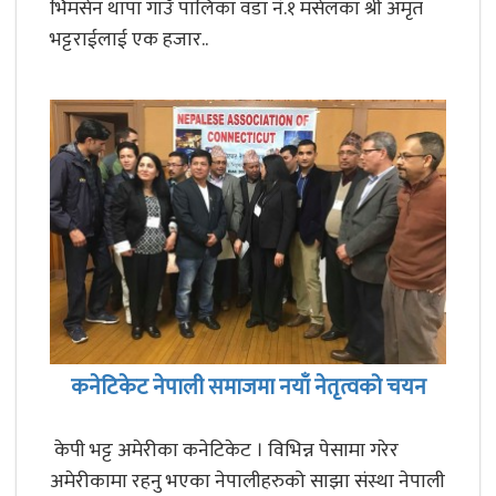
भिमसेन थापा गाउँ पालिका वडा नं.१ मसेलका श्री अमृत
भट्टराईलाई एक हजार..
कनेटिकेट नेपाली समाजमा नयाँ नेतृत्वको चयन
केपी भट्ट अमेरीका कनेटिकेट । विभिन्न पेसामा गरेर
अमेरीकामा रहनु भएका नेपालीहरुको साझा संस्था नेपाली