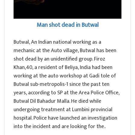
Man shot dead in Butwal
Butwal, An Indian national working as a
mechanic at the Auto village, Butwal has been
shot dead by an unidentified group. Firoz
Khan,40, a resident of Beliya, India had been
working at the auto workshop at Gadi tole of
Butwal sub-metropolis-1 since the past ten
years, according to SP at the Area Police Office,
Butwal Dil Bahadur Malla. He died while
undergoing treatment at Lumbini provincial
hospital. Police have launched an investigation
into the incident and are looking for the..