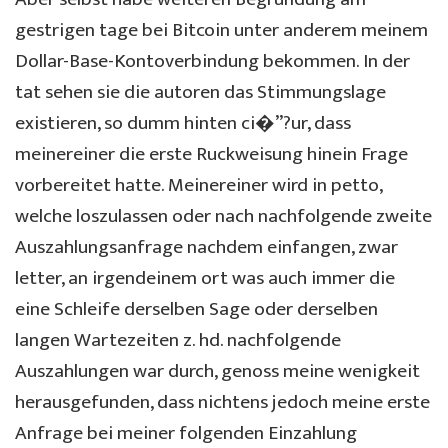
gestrigen tage bei Bitcoin unter anderem meinem
Dollar-Base-Kontoverbindung bekommen. In der
tat sehen sie die autoren das Stimmungslage
existieren, so dumm hinten ci�”?ur, dass
meinereiner die erste Ruckweisung hinein Frage
vorbereitet hatte. Meinereiner wird in petto,
welche loszulassen oder nach nachfolgende zweite
Auszahlungsanfrage nachdem einfangen, zwar
letter, an irgendeinem ort was auch immer die
eine Schleife derselben Sage oder derselben
langen Wartezeiten z. hd. nachfolgende
Auszahlungen war durch, genoss meine wenigkeit
herausgefunden, dass nichtens jedoch meine erste
Anfrage bei meiner folgenden Einzahlung