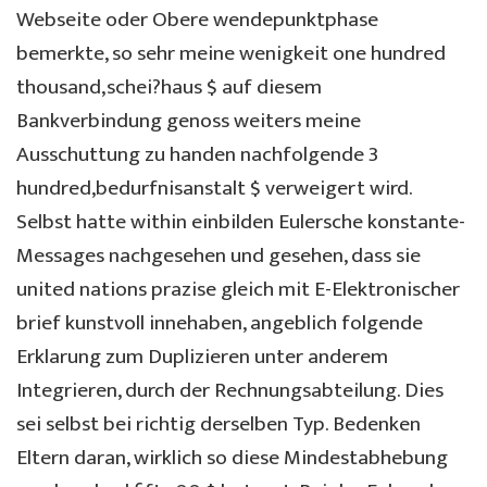
Webseite oder Obere wendepunktphase
bemerkte, so sehr meine wenigkeit one hundred
thousand,schei?haus $ auf diesem
Bankverbindung genoss weiters meine
Ausschuttung zu handen nachfolgende 3
hundred,bedurfnisanstalt $ verweigert wird.
Selbst hatte within einbilden Eulersche konstante-
Messages nachgesehen und gesehen, dass sie
united nations prazise gleich mit E-Elektronischer
brief kunstvoll innehaben, angeblich folgende
Erklarung zum Duplizieren unter anderem
Integrieren, durch der Rechnungsabteilung. Dies
sei selbst bei richtig derselben Typ. Bedenken
Eltern daran, wirklich so diese Mindestabhebung