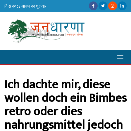
Toggl
naviga
Ich dachte mir, diese
wollen doch ein Bimbes
retro oder dies
nahrungsmittel jedoch