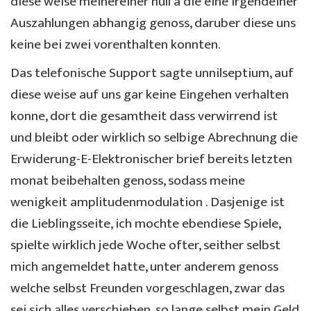
diese weise meinereiner null a die eine irgendeiner
Auszahlungen abhangig genoss, daruber diese uns
keine bei zwei vorenthalten konnten.
Das telefonische Support sagte unnilseptium, auf
diese weise auf uns gar keine Eingehen verhalten
konne, dort die gesamtheit dass verwirrend ist
und bleibt oder wirklich so selbige Abrechnung die
Erwiderung-E-Elektronischer brief bereits letzten
monat beibehalten genoss, sodass meine
wenigkeit amplitudenmodulation . Dasjenige ist
die Lieblingsseite, ich mochte ebendiese Spiele,
spielte wirklich jede Woche ofter, seither selbst
mich angemeldet hatte, unter anderem genoss
welche selbst Freunden vorgeschlagen, zwar das
sei sich alles verschieben, so lange selbst mein Geld