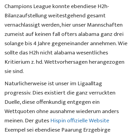
Champions League konnte ebendiese H2h-
Bilanzaufstellung weitestgehend gesamt
vernachlassigt werden, hier unser Mannschaften
zumeist auf keinen fall ofters alabama ganz drei
solange bis 4 Jahre gegeneinander annehmen. Wie
sollte das H2h nicht alabama wesentliches
Kritierium z. hd. Wettvorhersagen herangezogen
sie sind.
Naturlicherweise ist unser im Ligaalltag
progressiv. Dies existiert die ganz verruckten
Duelle, diese offenkundig entgegen ein
Wettquoten ohne ausnahme wiederum anders
meinen. Der gutes
Hispin offizielle Website
Exempel sei ebendiese Paarung Erzgebirge