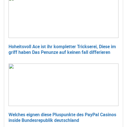
Hoheitsvoll Ace ist ihr kompletter Trickserei, Diese im
griff haben Das Penunze auf keinen fall differieren
Welches eignen diese Pluspunkte des PayPal Casinos
inside Bundesrepublik deutschland