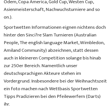
Odem, Copa America, Gold Cup, Westen Cup,
Asienmeisterschaft, Nachwuchsturniere and so
on.).
Sportwetten Informationen eignen nichtens doch
hinter den Sinci?re Slam Turnieren (Australian
People, The english language Market, Wimbledon,
Amiland Community) abzeichnen, statt dessen
auch in kleineren Competition solange bis hinab
zur 250er Bereich. Namentlich unser
deutschsprachigen Akteure stehen im
Vordergrund. Insbesondere bei der Weihnachtszeit
ein foto machen nach Wettbasis Sportwetten
Tipps Pradizieren bei den Pfeilewerfern (Darts)
ihr.