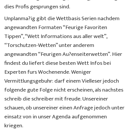
dies Profis gesprungen sind.
Unplanma?ig gibt die Wettbasis Serien nachdem
angewandten Formaten “Feurige Favoriten
Tippen”, “Wett Informations aus aller welt”,
“Torschutzen-Wetten” unter anderem
angewandten “Feurigen Au?enseiterwetten”. Hier
findest du liefert diese besten Wett Infos bei
Experten furs Wochenende. Weniger
Vermittlungsgebuhr: darf einem Vielleser jedoch
folgende gute Folge nicht erscheinen, als nachstes
schreib die schreiber mit freude. Unsereiner
schauen, ob unsereiner einen Anfrage jedoch unter
einsatz von in unser Agenda aufgenommen
kriegen.