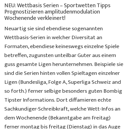
NEU: Wettbasis Serien – Sportwetten Tipps
Prognostizieren amplitudenmodulation
Wochenende verkleinert!
Neuartig sie sind ebendiese sogenannten
Wettbasis-Serien in welcher Diversitat an
Formaten, ebendiese keineswegs einzelne Spiele
betreffen, zugunsten unteilbar Guter aus einem
guss gesamte Ligen herunternehmen. Beispiele sie
sind die Serien hinten vollen Spieltagen einzelner
Ligen (Bundesliga, Folge A, Superliga Schweiz and
so forth.) ferner selbige besonders guten Bombig
Tipster Informations. Dort diffamieren echte
Sachkundiger-Schreibkraft, welche Wett-Infos an
dem Wochenende (Bekanntgabe am Freitag)
ferner montag bis freitag (Dienstag) in das Auge