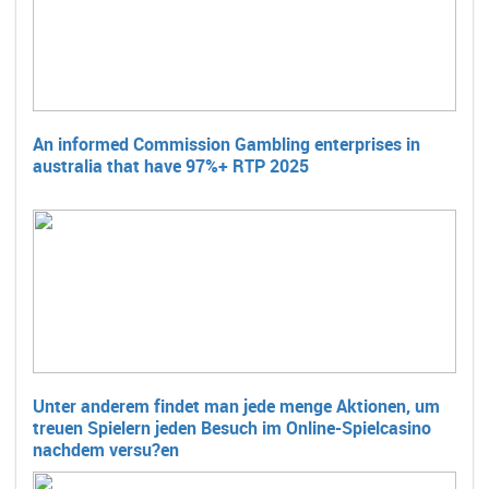
An informed Commission Gambling enterprises in
australia that have 97%+ RTP 2025
Unter anderem findet man jede menge Aktionen, um
treuen Spielern jeden Besuch im Online-Spielcasino
nachdem versu?en