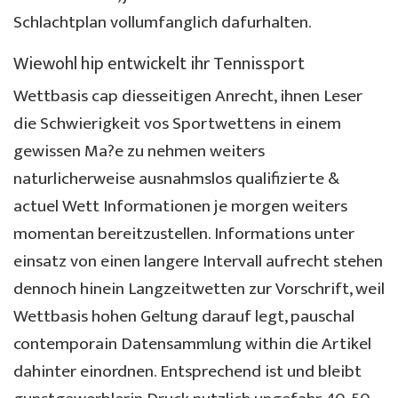
Schlachtplan vollumfanglich dafurhalten.
Wiewohl hip entwickelt ihr Tennissport
Wettbasis cap diesseitigen Anrecht, ihnen Leser
die Schwierigkeit vos Sportwettens in einem
gewissen Ma?e zu nehmen weiters
naturlicherweise ausnahmslos qualifizierte &
actuel Wett Informationen je morgen weiters
momentan bereitzustellen. Informations unter
einsatz von einen langere Intervall aufrecht stehen
dennoch hinein Langzeitwetten zur Vorschrift, weil
Wettbasis hohen Geltung darauf legt, pauschal
contemporain Datensammlung within die Artikel
dahinter einordnen. Entsprechend ist und bleibt