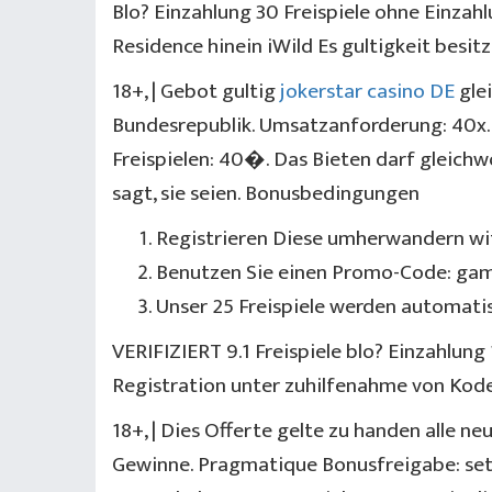
Blo? Einzahlung 30 Freispiele ohne Einzahl
Residence hinein iWild Es gultigkeit besit
18+, | Gebot gultig
jokerstar casino DE
glei
Bundesrepublik. Umsatzanforderung: 40x
Freispielen: 40�. Das Bieten darf gleic
sagt, sie seien. Bonusbedingungen
Registrieren Diese umherwandern with
Benutzen Sie einen Promo-Code: gamb
Unser 25 Freispiele werden automat
VERIFIZIERT 9.1 Freispiele blo? Einzahlung 
Registration unter zuhilfenahme von Kod
18+, | Dies Offerte gelte zu handen alle 
Gewinne. Pragmatique Bonusfreigabe: sete