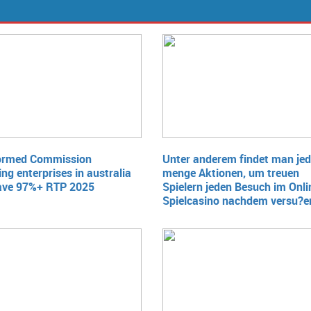
formed Commission
Unter anderem findet man je
ng enterprises in australia
menge Aktionen, um treuen
ave 97%+ RTP 2025
Spielern jeden Besuch im Onli
Spielcasino nachdem versu?e