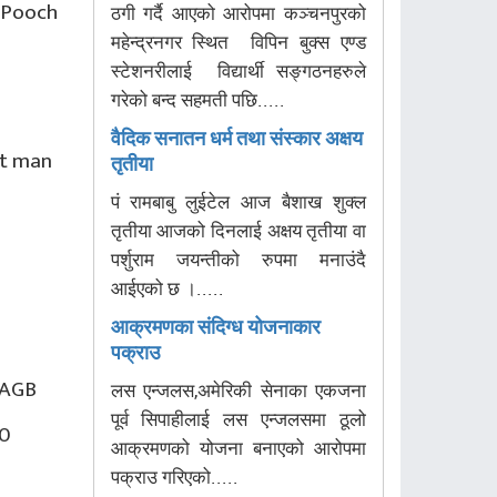
r Pooch
ठगी गर्दै आएको आरोपमा कञ्चनपुरको
महेन्द्रनगर स्थित विपिन बुक्स एण्ड
स्टेशनरीलाई विद्यार्थी सङ्गठनहरुले
गरेको बन्द सहमती पछि.....
वैदिक सनातन धर्म तथा संस्कार अक्षय
ht man
तृतीया
पं रामबाबु लुईटेल आज बैशाख शुक्ल
तृतीया आजको दिनलाई अक्षय तृतीया वा
पर्शुराम जयन्तीको रुपमा मनाउंदै
आईएको छ ।.....
आक्रमणका संदिग्ध योजनाकार
पक्राउ
 AGB
लस एन्जलस,अमेरिकी सेनाका एकजना
पूर्व सिपाहीलाई लस एन्जलसमा ठूलो
40
आक्रमणको योजना बनाएको आरोपमा
पक्राउ गरिएको.....