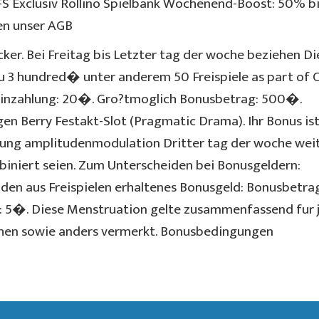
S Exclusiv Rollino Spielbank Wochenend-Boost: 50% bi
zen unser AGB
ocker. Bei Freitag bis Letzter tag der woche beziehen Di
u 3 hundred� unter anderem 50 Freispiele as part of 
steinzahlung: 20�. Gro?tmoglich Bonusbetrag: 500�.
tigen Berry Festakt-Slot (Pragmatic Drama). Ihr Bonus is
hlung amplitudenmodulation Dritter tag der woche wei
mbiniert seien. Zum Unterscheiden bei Bonusgeldern:
nden aus Freispielen erhaltenes Bonusgeld: Bonusbetra
: 5�. Diese Menstruation gelte zusammenfassend fur 
ehen sowie anders vermerkt. Bonusbedingungen