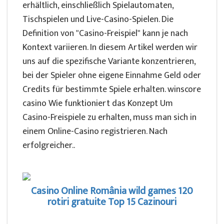
erhältlich, einschließlich Spielautomaten,
Tischspielen und Live-Casino-Spielen. Die
Definition von "Casino-Freispiel" kann je nach
Kontext variieren. In diesem Artikel werden wir
uns auf die spezifische Variante konzentrieren,
bei der Spieler ohne eigene Einnahme Geld oder
Credits für bestimmte Spiele erhalten. winscore
casino Wie funktioniert das Konzept Um
Casino-Freispiele zu erhalten, muss man sich in
einem Online-Casino registrieren. Nach
erfolgreicher..
Casino Online România wild games 120
rotiri gratuite Top 15 Cazinouri