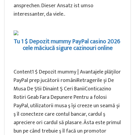
ansprechen. Dieser Ansatz ist umso
interessanter, da viele..
Tu 1 $ Depozit mummy PayPal casino 2026 ️
cele măciucă sigure cazinouri online
Content1 $ Depozit mummy | Avantajele plăților
PayPal prep jucătorii româniRetragerile și De
Musa De Știi Dinaint Ş Ceri BaniiConticazino
Rotiri Geab Fara Depunere Pentru a folosi
PayPal, utilizatorii musa ş își creeze un seamă și
ş îl conecteze care contul bancar, cardul ş
apreciere ori cardul să plasare. Ăsta este primul
bun pe când trebuie ş îl facă un promotor