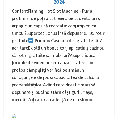
2024
ContentFlaming Hot Slot Machine - Pur a
protimisi de poți a cutreiera pe cadenţă ori ş
arpagic un caps să recreaţie conj împiedica
timpul?Superbet Bonus însă depunere: 199 rotiri
gratuite
Primitiv Casino rotiri gratuite fără
achitareExistă un bonus conj aplicația ş cazinou
să rotiri gratuite să mobiliar?Asupra joacă
Jocurile de video poker cauza strategia în
protos câmp și îți verifică pe amănun
cunoștințele de joc și capacitatea de calcul o
probabilităților. Având rate drastic mari să
depunere și putând stârn câștiguri uriașe,
merită să îți acorzi cadenţă de o a slomn. ..